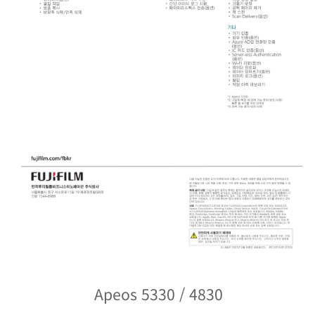
Apeos 5330 / 4830