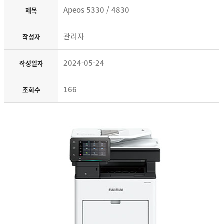
Apeos 5330 / 4830
제목
관리자
작성자
2024-05-24
작성일자
166
조회수